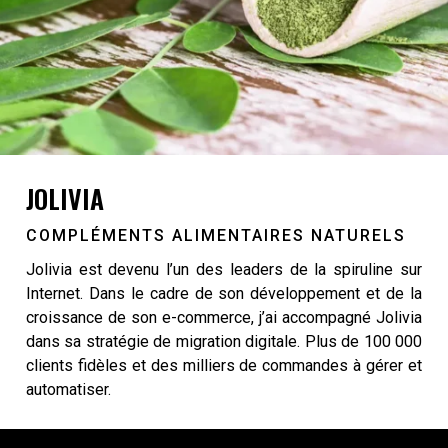
JOLIVIA
COMPLÉMENTS ALIMENTAIRES NATURELS
Jolivia est devenu l’un des leaders de la spiruline sur
Internet. Dans le cadre de son développement et de la
croissance de son e-commerce, j’ai accompagné Jolivia
dans sa stratégie de migration digitale. Plus de 100 000
clients fidèles et des milliers de commandes à gérer et
automatiser.