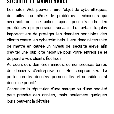
SÉCURITÉ ET MAINTENANCE
Les sites Web peuvent faire l’objet de cyberattaques,
de failles ou même de problèmes techniques qui
nécessiteront une action rapide pour résoudre les
problèmes qui pourraient survenir. Le facteur le plus
important est de protéger les données sensibles des
clients contre les cybercriminels. Il est donc nécessaire
de mettre en œuvre un niveau de sécurité élevé afin
d’éviter une publicité négative pour votre entreprise et
de perdre vos clients fidélisés.
Au cours des dernières années, de nombreuses bases
de données d’entreprise ont été compromises. La
protection des données personnelles et sensibles est
donc une priorité.
Construire la réputation d’une marque ou d’une société
peut prendre des années, mais seulement quelques
jours peuvent la détruire.