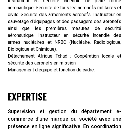
Instructeur en sécurité incendie de plate forme
aéronautique. Sécurité de tous les aéronefs militaires et
civils. Sécurité des armements aéronefs. Instructeur en
sauvetage d’équipages et des passagers des aéronefs
ainsi que les premières mesures de sécurité
aéronautique. Instructeur en sécurité incendie des
armes nucléaires et NRBC (Nucléaire, Radiologique,
Biologique et Chimique).
Détachement Afrique Tchad : Coopération locale et
sécurité des aéronefs en mission.
Management d’équipe et fonction de cadre.
EXPERTISE
Supervision et gestion du département e-
commerce d'une marque ou société avec une
présence en ligne significative. En coordination