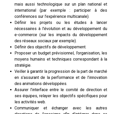
mais aussi technologique sur un plan national et
international (par exemple : participer à des
conférences sur l’expérience multicanale).
Définir les projets ou les études à lancer
nécessaires à l’évolution et au développement du
e-commerce (sur les impacts du développement
des réseaux sociaux par exemple).
Définir des objectifs de développement.
Proposer un budget prévisionnel, l’organisation, les
moyens humains et techniques correspondant à la
stratégie.
Veiller à garantir la progression de la part de marché
en s’assurant de la performance et de l’innovation
des animations développées.
Assurer l’interface entre le comité de direction et
ses équipes, relayer les objectifs spécifiques pour
les activités web.
Communiquer et échanger avec les autres