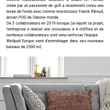
créée par un passionné de golf a récemment connu une
levée de fonds avec comme investisseur Franck Riboud,
ancien PDG de Danone monde.
De 3 collaborateurs en 2019 lorsque j’ai rejoint ce projet,
l’entreprise a réalisé une croissance à 4 chiffres et de
nombreux collaborateurs sont venu renforcer l’équipe.
Wellputt Europe vient d’emménager dans ses nouveaux
bureaux de 2500 m2.