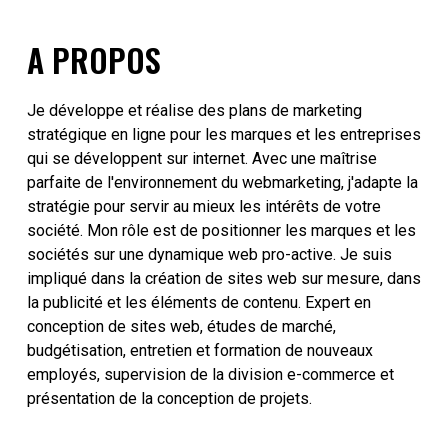
A PROPOS
Je développe et réalise des plans de marketing
stratégique en ligne pour les marques et les entreprises
qui se développent sur internet. Avec une maîtrise
parfaite de l'environnement du webmarketing, j'adapte la
stratégie pour servir au mieux les intérêts de votre
société. Mon rôle est de positionner les marques et les
sociétés sur une dynamique web pro-active. Je suis
impliqué dans la création de sites web sur mesure, dans
la publicité et les éléments de contenu. Expert en
conception de sites web, études de marché,
budgétisation, entretien et formation de nouveaux
employés, supervision de la division e-commerce et
présentation de la conception de projets.