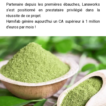
Partenaire depuis les premières ébauches, Lanaworks
s’est positionné en prestataire privilégié dans la
réussite de ce projet.
Hømifab génère aujourd’hui un CA supérieur à 1 million
d’euros par mois !