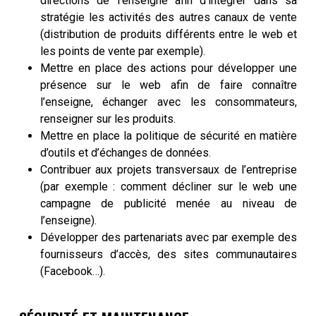
directions de l’enseigne afin d’intégrer dans sa
stratégie les activités des autres canaux de vente
(distribution de produits différents entre le web et
les points de vente par exemple).
Mettre en place des actions pour développer une
présence sur le web afin de faire connaître
l’enseigne, échanger avec les consommateurs,
renseigner sur les produits.
Mettre en place la politique de sécurité en matière
d’outils et d’échanges de données.
Contribuer aux projets transversaux de l’entreprise
(par exemple : comment décliner sur le web une
campagne de publicité menée au niveau de
l’enseigne).
Développer des partenariats avec par exemple des
fournisseurs d’accès, des sites communautaires
(Facebook…).