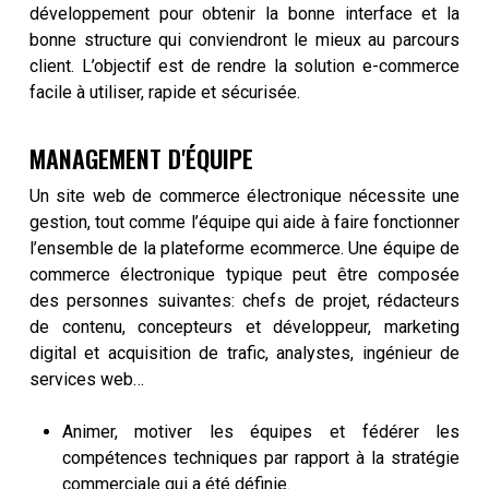
développement pour obtenir la bonne interface et la
bonne structure qui conviendront le mieux au parcours
client. L’objectif est de rendre la solution e-commerce
facile à utiliser, rapide et sécurisée.
MANAGEMENT D'ÉQUIPE
Un site web de commerce électronique nécessite une
gestion, tout comme l’équipe qui aide à faire fonctionner
l’ensemble de la plateforme ecommerce. Une équipe de
commerce électronique typique peut être composée
des personnes suivantes: chefs de projet, rédacteurs
de contenu, concepteurs et développeur, marketing
digital et acquisition de trafic, analystes, ingénieur de
services web…
Animer, motiver les équipes et fédérer les
compétences techniques par rapport à la stratégie
commerciale qui a été définie.