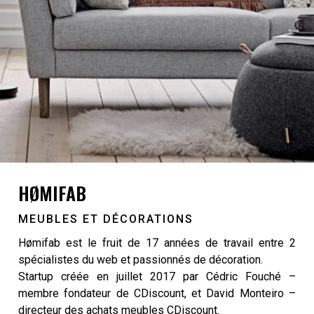
HØMIFAB
MEUBLES ET DÉCORATIONS
Hømifab est le fruit de 17 années de travail entre 2
spécialistes du web et passionnés de décoration.
Startup créée en juillet 2017 par Cédric Fouché –
membre fondateur de CDiscount, et David Monteiro –
directeur des achats meubles CDiscount.