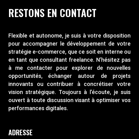
RESTONS EN CONTACT
Flexible et autonome, je suis à votre disposition
pour accompagner le développement de votre
stratégie e-commerce, que ce soit en interne ou
en tant que consultant freelance. N’hésitez pas
à me contacter pour explorer de nouvelles
opportunités, échanger autour de projets
innovants ou contribuer à concrétiser votre
vision stratégique. Toujours à l’écoute, je suis
ouvert à toute discussion visant à optimiser vos
performances digitales.
ADRESSE