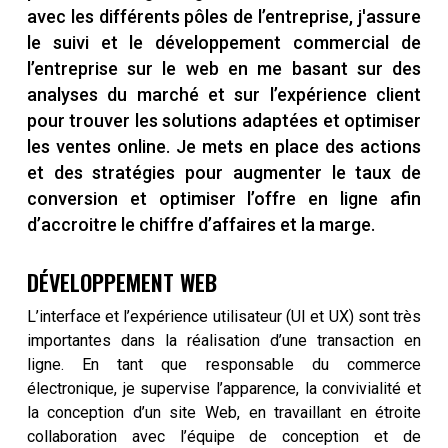
avec les différents pôles de l’entreprise, j'assure
le suivi et le développement commercial de
l’entreprise sur le web en me basant sur des
analyses du marché et sur l’expérience client
pour trouver les solutions adaptées et optimiser
les ventes online. Je mets en place des actions
et des stratégies pour augmenter le taux de
conversion et optimiser l’offre en ligne afin
d’accroitre le chiffre d’affaires et la marge.
DÉVELOPPEMENT WEB
L’interface et l’expérience utilisateur (UI et UX) sont très
importantes dans la réalisation d’une transaction en
ligne. En tant que responsable du commerce
électronique, je supervise l’apparence, la convivialité et
la conception d’un site Web, en travaillant en étroite
collaboration avec l’équipe de conception et de