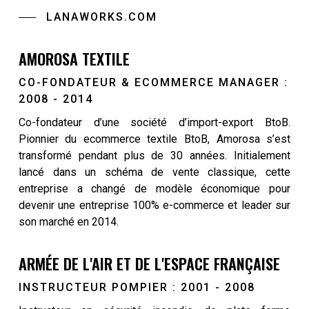
LANAWORKS.COM
AMOROSA TEXTILE
CO-FONDATEUR & ECOMMERCE MANAGER :
2008 - 2014
Co-fondateur d’une société d’import-export BtoB.
Pionnier du ecommerce textile BtoB, Amorosa s’est
transformé pendant plus de 30 années. Initialement
lancé dans un schéma de vente classique, cette
entreprise a changé de modèle économique pour
devenir une entreprise 100% e-commerce et leader sur
son marché en 2014.
ARMÉE DE L'AIR ET DE L'ESPACE FRANÇAISE
INSTRUCTEUR POMPIER : 2001 - 2008