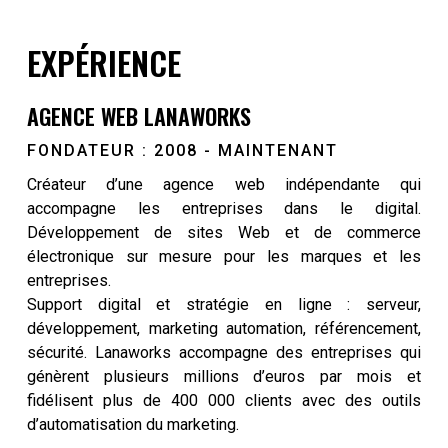
EXPÉRIENCE
AGENCE WEB LANAWORKS
FONDATEUR : 2008 - MAINTENANT
Créateur d’une agence web indépendante qui
accompagne les entreprises dans le digital.
Développement de sites Web et de commerce
électronique sur mesure pour les marques et les
entreprises.
Support digital et stratégie en ligne : serveur,
développement, marketing automation, référencement,
sécurité. Lanaworks accompagne des entreprises qui
génèrent plusieurs millions d’euros par mois et
fidélisent plus de 400 000 clients avec des outils
d’automatisation du marketing.