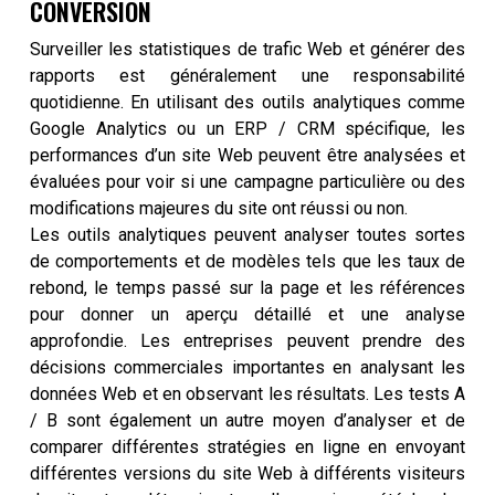
CONVERSION
Surveiller les statistiques de trafic Web et générer des
rapports est généralement une responsabilité
quotidienne. En utilisant des outils analytiques comme
Google Analytics ou un ERP / CRM spécifique, les
performances d’un site Web peuvent être analysées et
évaluées pour voir si une campagne particulière ou des
modifications majeures du site ont réussi ou non.
Les outils analytiques peuvent analyser toutes sortes
de comportements et de modèles tels que les taux de
rebond, le temps passé sur la page et les références
pour donner un aperçu détaillé et une analyse
approfondie. Les entreprises peuvent prendre des
décisions commerciales importantes en analysant les
données Web et en observant les résultats. Les tests A
/ B sont également un autre moyen d’analyser et de
comparer différentes stratégies en ligne en envoyant
différentes versions du site Web à différents visiteurs