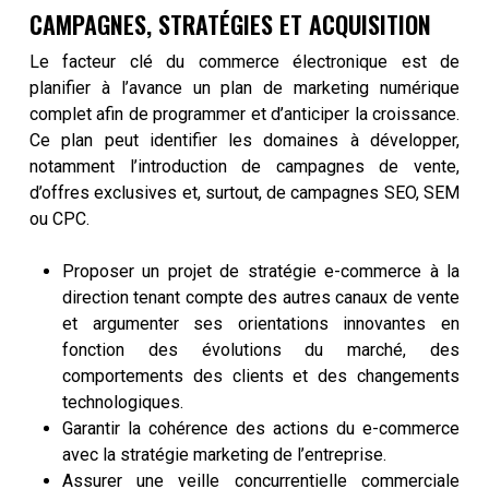
CAMPAGNES, STRATÉGIES ET ACQUISITION
Le facteur clé du commerce électronique est de
planifier à l’avance un plan de marketing numérique
complet afin de programmer et d’anticiper la croissance.
Ce plan peut identifier les domaines à développer,
notamment l’introduction de campagnes de vente,
d’offres exclusives et, surtout, de campagnes SEO, SEM
ou CPC.
Proposer un projet de stratégie e-commerce à la
direction tenant compte des autres canaux de vente
et argumenter ses orientations innovantes en
fonction des évolutions du marché, des
comportements des clients et des changements
technologiques.
Garantir la cohérence des actions du e-commerce
avec la stratégie marketing de l’entreprise.
Assurer une veille concurrentielle commerciale