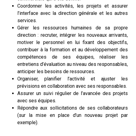
Coordonner les activités, les projets et assurer
l’interface avec la direction générale et les autres
services.
Gérer les ressources humaines de sa propre
direction : recruter, intégrer les nouveaux arrivants,
motiver le personnel en lui fixant des objectifs,
contribuer à la formation et au développement des
compétences de ses équipes, réaliser les
entretiens d’évaluation au niveau des responsables,
anticiper les besoins de ressources.
Organiser, planifier l’activité et ajuster les
prévisions en collaboration avec ses responsables.
Assurer un suivi régulier de l’avancée des projets
avec ses équipes.
Répondre aux sollicitations de ses collaborateurs
(sur la mise en place d’un nouveau projet par
exemple).