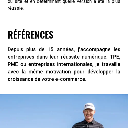
du site et en déterminant quelle version a été la plus
réussie.
RÉFÉRENCES
Depuis plus de 15 années, j'accompagne les
entreprises dans leur réussite numérique. TPE,
PME ou entreprises internationales, je travaille
avec la même motivation pour développer la
croissance de votre e-commerce.